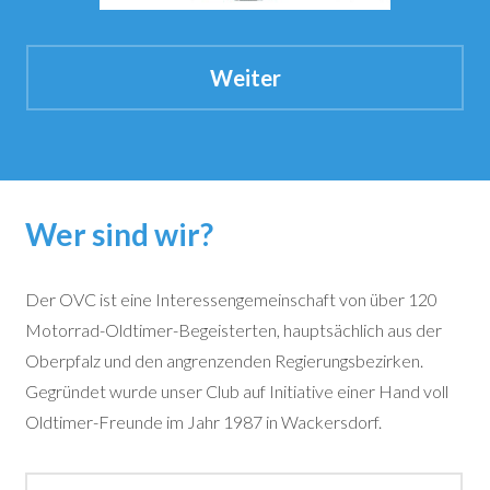
Weiter
Wer sind wir?
Der OVC ist eine Interessengemeinschaft von über 120
Motorrad-Oldtimer-Begeisterten, hauptsächlich aus der
Oberpfalz und den angrenzenden Regierungsbezirken.
Gegründet wurde unser Club auf Initiative einer Hand voll
Oldtimer-Freunde im Jahr 1987 in Wackersdorf.