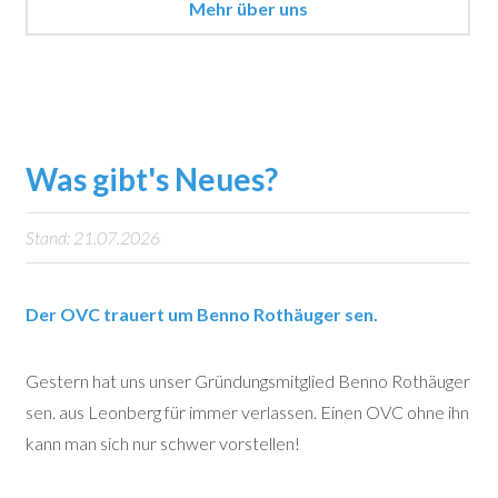
Mehr über uns
Was gibt's Neues?
Stand: 21.07.2026
Der OVC trauert um Benno Rothäuger sen.
Gestern hat uns unser Gründungsmitglied Benno Rothäuger
sen. aus Leonberg für immer verlassen. Einen OVC ohne ihn
kann man sich nur schwer vorstellen!