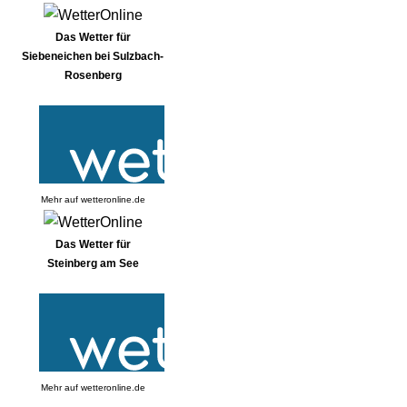
Das Wetter für
Siebeneichen bei Sulzbach-
Rosenberg
Mehr auf
wetteronline.de
Das Wetter für
Steinberg am See
Mehr auf
wetteronline.de