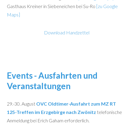
Gasthaus Kreiner in Siebeneichen bei Su-Ro
[zu Google
Maps]
Download Handzettel
Events - Ausfahrten und
Veranstaltungen
29.-30. August
OVC Oldtimer-Ausfahrt zum MZ RT
125-Treffen im Erzgebirge nach Zwönitz
telefonische
Anmeldung bei Erich Gaham erforderlich.